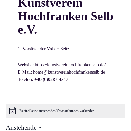
Kunstverein
Hochfranken Selb
e.V.
1. Vorsitzender Volker Seitz
Website:
https://kunstvereinhochfrankenselb.de/
E-Mail:
home@kunstvereinhochfrankenselb.de
Telefon:
+49 (0)9287-4347
Es sind keine anstehenden Veranstaltungen vorhanden.
Anstehende