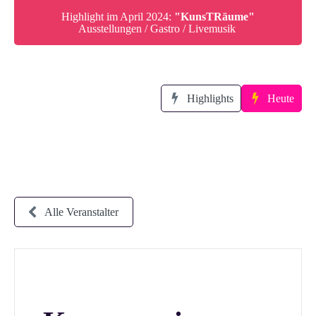
Highlight im April 2024:
"KunsTRäume"
Ausstellungen / Gastro / Livemusik
Highlights
Heute
Alle Veranstalter