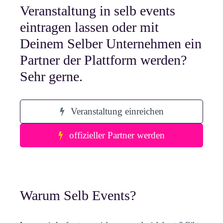
Veranstaltung in selb events
eintragen lassen oder mit
Deinem Selber Unternehmen ein
Partner der Plattform werden?
Sehr gerne.
Veranstaltung einreichen
offizieller Partner werden
Warum Selb Events?