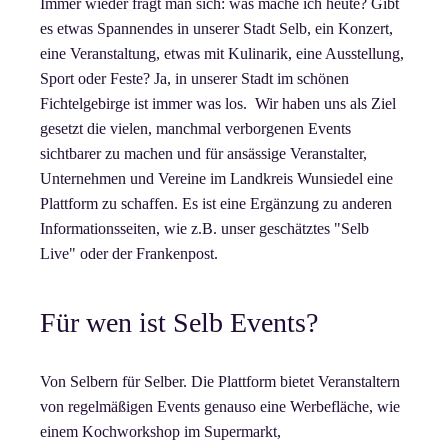
Immer wieder fragt man sich: was mache ich heute? Gibt
es etwas Spannendes in unserer Stadt Selb, ein Konzert,
eine Veranstaltung, etwas mit Kulinarik, eine Ausstellung,
Sport oder Feste? Ja, in unserer Stadt im schönen
Fichtelgebirge ist immer was los. Wir haben uns als Ziel
gesetzt die vielen, manchmal verborgenen Events
sichtbarer zu machen und für ansässige Veranstalter,
Unternehmen und Vereine im Landkreis Wunsiedel eine
Plattform zu schaffen. Es ist eine Ergänzung zu anderen
Informationsseiten, wie z.B. unser geschätztes "Selb
Live" oder der Frankenpost.
Für wen ist Selb Events?
Von Selbern für Selber. Die Plattform bietet Veranstaltern
von regelmäßigen Events genauso eine Werbefläche, wie
einem Kochworkshop im Supermarkt,