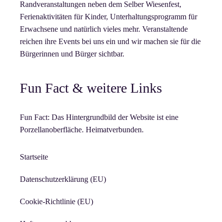
Randveranstaltungen neben dem Selber Wiesenfest,
Ferienaktivitäten für Kinder, Unterhaltungsprogramm für
Erwachsene und natürlich vieles mehr. Veranstaltende
reichen ihre Events bei uns ein und wir machen sie für die
Bürgerinnen und Bürger sichtbar.
Fun Fact & weitere Links
Fun Fact: Das Hintergrundbild der Website ist eine
Porzellanoberfläche. Heimatverbunden.
Startseite
Datenschutzerklärung (EU)
Cookie-Richtlinie (EU)