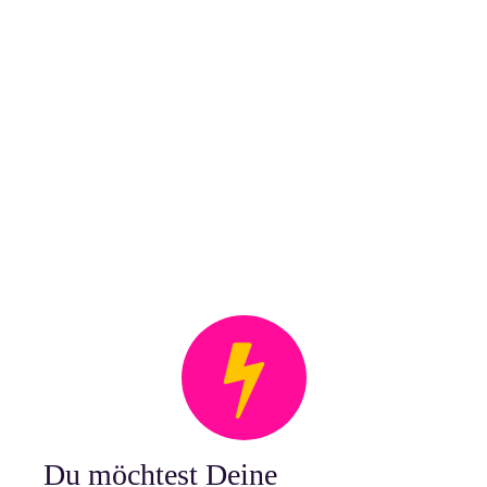
Du möchtest Deine