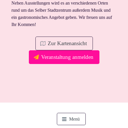
Neben Ausstellungen wird es an verschiedenen Orten
rund um das Selber Stadtzentrum außerdem Musik und
ein gastronomisches Angebot geben. Wir freuen uns auf
Ihr Kommen!
Zur Kartenansicht
Veranstaltung anmelden
Menü