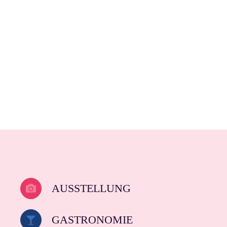
AUSSTELLUNG
GASTRONOMIE