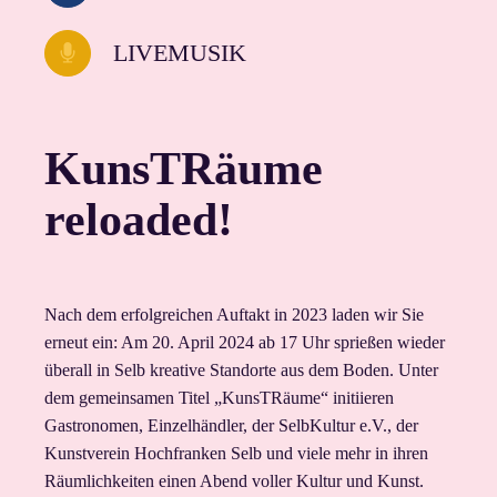
LIVEMUSIK
KunsTRäume
reloaded!
Nach dem erfolgreichen Auftakt in 2023 laden wir Sie
erneut ein: Am 20. April 2024 ab 17 Uhr sprießen wieder
überall in Selb kreative Standorte aus dem Boden. Unter
dem gemeinsamen Titel „KunsTRäume“ initiieren
Gastronomen, Einzelhändler, der SelbKultur e.V., der
Kunstverein Hochfranken Selb und viele mehr in ihren
Räumlichkeiten einen Abend voller Kultur und Kunst.