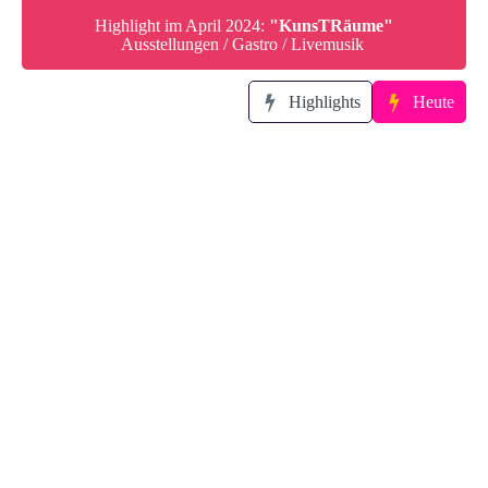
Highlight im April 2024:
"KunsTRäume"
Ausstellungen / Gastro / Livemusik
Highlights
Heute