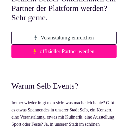
Partner der Plattform werden?
Sehr gerne.
Veranstaltung einreichen
offizieller Partner werden
Warum Selb Events?
Immer wieder fragt man sich: was mache ich heute? Gibt
es etwas Spannendes in unserer Stadt Selb, ein Konzert,
eine Veranstaltung, etwas mit Kulinarik, eine Ausstellung,
Sport oder Feste? Ja, in unserer Stadt im schönen