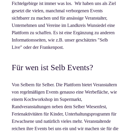
Fichtelgebirge ist immer was los. Wir haben uns als Ziel
gesetzt die vielen, manchmal verborgenen Events
sichtbarer zu machen und für ansässige Veranstalter,
Unternehmen und Vereine im Landkreis Wunsiedel eine
Plattform zu schaffen. Es ist eine Ergänzung zu anderen
Informationsseiten, wie z.B. unser geschätztes "Selb
Live" oder der Frankenpost.
Für wen ist Selb Events?
Von Selbern für Selber. Die Plattform bietet Veranstaltern
von regelmäßigen Events genauso eine Werbefläche, wie
einem Kochworkshop im Supermarkt,
Randveranstaltungen neben dem Selber Wiesenfest,
Ferienaktivitäten für Kinder, Unterhaltungsprogramm für
Erwachsene und natürlich vieles mehr. Veranstaltende
reichen ihre Events bei uns ein und wir machen sie für die