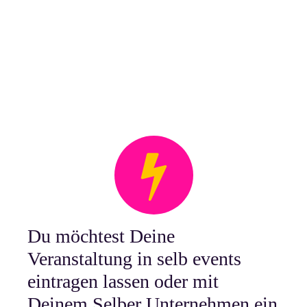
Du möchtest Deine
Veranstaltung in selb events
eintragen lassen oder mit
Deinem Selber Unternehmen ein