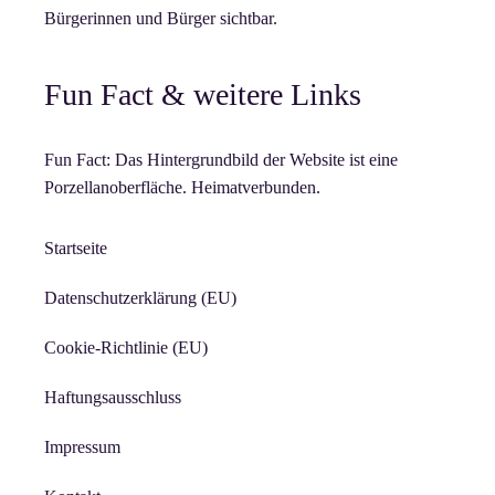
Bürgerinnen und Bürger sichtbar.
Fun Fact & weitere Links
Fun Fact: Das Hintergrundbild der Website ist eine
Porzellanoberfläche. Heimatverbunden.
Startseite
Datenschutzerklärung (EU)
Cookie-Richtlinie (EU)
Haftungsausschluss
Impressum