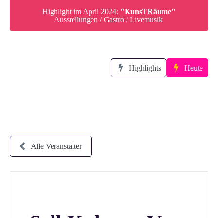
Highlight im April 2024:
"KunsTRäume"
Ausstellungen / Gastro / Livemusik
Highlights
Heute
Alle Veranstalter