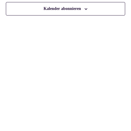
Kalender abonnieren