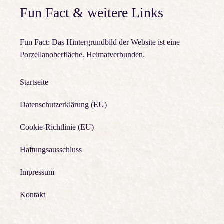
Fun Fact & weitere Links
Fun Fact: Das Hintergrundbild der Website ist eine
Porzellanoberfläche. Heimatverbunden.
Startseite
Datenschutzerklärung (EU)
Cookie-Richtlinie (EU)
Haftungsausschluss
Impressum
Kontakt